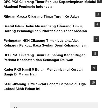
DPC PKS Cikarang Timur Perkuat Kepemimpinan Melalui
Akademi Pemimpin Indonesia
Ribuan Massa Cikarang Timur Turun Ke Jalan
Saeful Islam Hadiri Musrenbang Cikarang Timur,
Dorong Pembangunan Prioritas dan Tepat Sasaran
Peringatan HKN Cikarang Timur, Lusiana Ajak
Keluarga Perkuat Rasa Syukur Demi Keharmonisan
DPC PKS Cikarang Timur Launching Kader Bugar,
Perkuat Kesehatan dan Semangat Dakwah
Kader PKS Hamil 9 Bulan, Menyambangi Korban
Banjir Di Malam Hari
KSN Cikarang Timur Gelar Senam Bersama di Tiga
Lokasi Akhir Pekan Ini