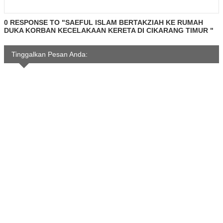
0 RESPONSE TO "SAEFUL ISLAM BERTAKZIAH KE RUMAH
DUKA KORBAN KECELAKAAN KERETA DI CIKARANG TIMUR "
Tinggalkan Pesan Anda: