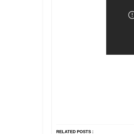
RELATED POSTS :