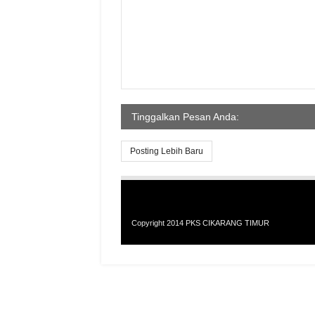
Tinggalkan Pesan Anda:
Posting Lebih Baru
Copyright 2014
PKS CIKARANG TIMUR