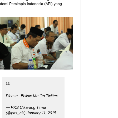
demi Pemimpin Indonesia (API) yang
...
Please.. Follow Me On Twitter!
— PKS Cikarang Timur
(@pks_citi)
January 11, 2015