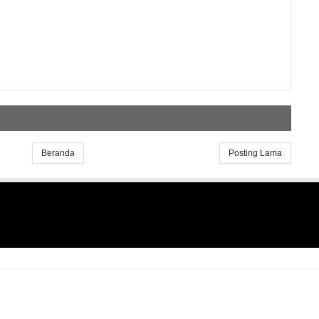
Beranda
Posting Lama